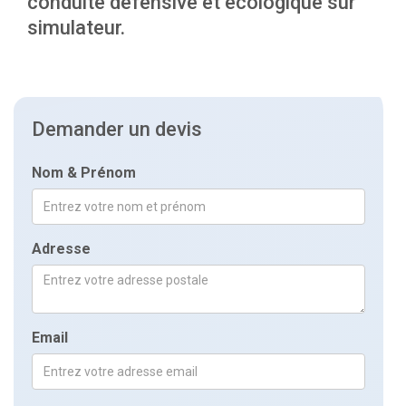
conduite défensive et écologique sur
simulateur.
Demander un devis
Nom & Prénom
Adresse
Email