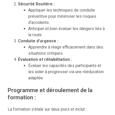
Sécurité Routière :
Appliquer les techniques de conduite
préventive pour minimiser les risques
d’accidents.
Anticiper et bien évaluer les dangers liés à
la route.
Conduite d'urgence :
Apprendre à réagir efficacement dans des
situations critiques.
Évaluation et réhabilitation :
Évaluer les capacités des participants et
les aider à progresser via une rééducation
adaptée.
Programme et déroulement de la
formation :
La formation s’étale sur deux jours et inclut :