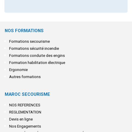
NOS FORMATIONS
Formations secourisme
Formations sécurité incendie
Formations conduite des engins
Formation habilitation électrique
Ergonomie
Autres formations
MAROC SECOURISME
NOS REFERENCES
REGLEMENTATION
Devis en ligne
Nos Engagements