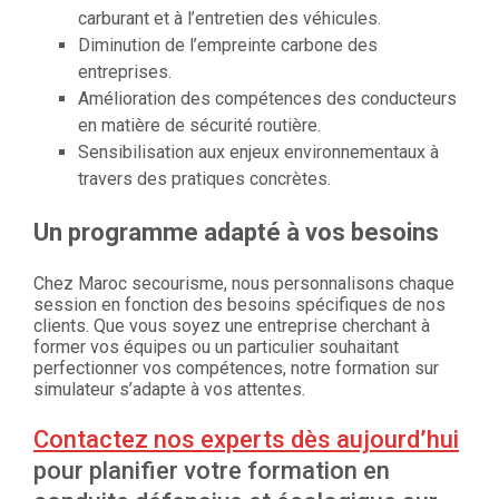
carburant et à l’entretien des véhicules.
Diminution de l’empreinte carbone des
entreprises.
Amélioration des compétences des conducteurs
en matière de sécurité routière.
Sensibilisation aux enjeux environnementaux à
travers des pratiques concrètes.
Un programme adapté à vos besoins
Chez Maroc secourisme, nous personnalisons chaque
session en fonction des besoins spécifiques de nos
clients. Que vous soyez une entreprise cherchant à
former vos équipes ou un particulier souhaitant
perfectionner vos compétences, notre formation sur
simulateur s’adapte à vos attentes.
Contactez nos experts dès aujourd’hui
pour planifier votre formation en