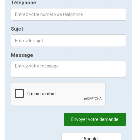
Téléphone
Sujet
Message
Envoyer votre demande
Annuler