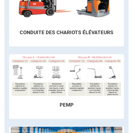
CONDUITE DES CHARIOTS ÉLÉVATEURS
PEMP