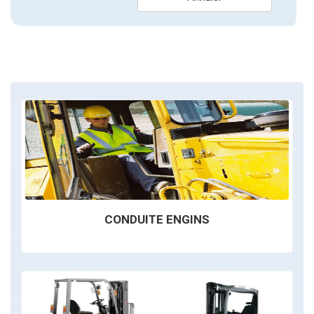
CONDUITE ENGINS