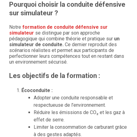
Pourquoi choisir la conduite défensive
sur simulateur ?
Notre
formation de conduite défensive sur
simulateur
se distingue par son approche
pédagogique qui combine théorie et pratique sur
un
simulateur de conduite.
Ce dernier reproduit des
scénarios réalistes et permet aux participants de
perfectionner leurs compétences tout en restant dans
un environnement sécurisé.
Les objectifs de la formation :
Écoconduite :
Adopter une conduite responsable et
respectueuse de l’environnement.
Réduire les émissions de CO₂ et les gaz à
effet de serre.
Limiter la consommation de carburant grâce
à des gestes adaptés.