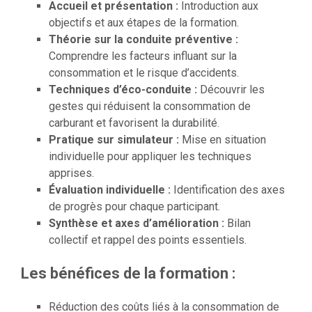
Accueil et présentation :
Introduction aux
objectifs et aux étapes de la formation.
Théorie sur la conduite préventive :
Comprendre les facteurs influant sur la
consommation et le risque d’accidents.
Techniques d’éco-conduite :
Découvrir les
gestes qui réduisent la consommation de
carburant et favorisent la durabilité.
Pratique sur simulateur :
Mise en situation
individuelle pour appliquer les techniques
apprises.
Évaluation individuelle :
Identification des axes
de progrès pour chaque participant.
Synthèse et axes d’amélioration :
Bilan
collectif et rappel des points essentiels.
Les bénéfices de la formation :
Réduction des coûts liés à la consommation de