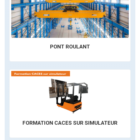
PONT ROULANT
FORMATION CACES SUR SIMULATEUR