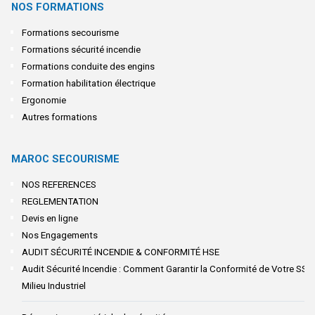
NOS FORMATIONS
Formations secourisme
Formations sécurité incendie
Formations conduite des engins
Formation habilitation électrique
Ergonomie
Autres formations
MAROC SECOURISME
NOS REFERENCES
REGLEMENTATION
Devis en ligne
Nos Engagements
AUDIT SÉCURITÉ INCENDIE & CONFORMITÉ HSE
Audit Sécurité Incendie : Comment Garantir la Conformité de Votre SSI 
Milieu Industriel