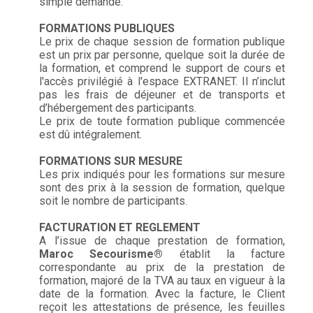
simple demande.
FORMATIONS PUBLIQUES
Le prix de chaque session de formation publique
est un prix par personne, quelque soit la durée de
la formation, et comprend le support de cours et
l'accès privilégié à l'espace EXTRANET. Il n’inclut
pas les frais de déjeuner et de transports et
d’hébergement des participants.
Le prix de toute formation publique commencée
est dû intégralement.
FORMATIONS SUR MESURE
Les prix indiqués pour les formations sur mesure
sont des prix à la session de formation, quelque
soit le nombre de participants.
FACTURATION ET REGLEMENT
A l’issue de chaque prestation de formation,
Maroc
Secourisme®
établit la facture
correspondante au prix de la prestation de
formation, majoré de la TVA au taux en vigueur à la
date de la formation. Avec la facture, le Client
reçoit les attestations de présence, les feuilles