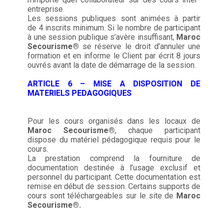
entreprise.
Les sessions publiques sont animées à partir
de 4 inscrits minimum. Si le nombre de participant
à une session publique s’avère insuffisant,
Maroc
Secourisme®
se réserve le droit d’annuler une
formation et en informe le Client par écrit 8 jours
ouvrés avant la date de démarrage de la session.
ARTICLE 6 – MISE A DISPOSITION DE
MATERIELS PEDAGOGIQUES
Pour les cours organisés dans les locaux de
Maroc Secourisme®
, chaque participant
dispose du matériel pédagogique requis pour le
cours.
La prestation comprend la fourniture de
documentation destinée à l’usage exclusif et
personnel du participant. Cette documentation est
remise en début de session. Certains supports de
cours sont téléchargeables sur le site de
Maroc
Secourisme®.