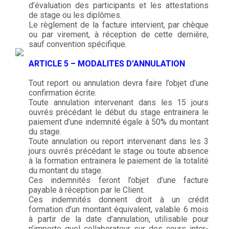
d’évaluation des participants et les attestations
de stage ou les diplômes.
Le règlement de la facture intervient, par chèque
ou par virement, à réception de cette dernière,
sauf convention spécifique.
ARTICLE 5 – MODALITES D’ANNULATION
Tout report ou annulation devra faire l’objet d’une
confirmation écrite.
Toute annulation intervenant dans les 15 jours
ouvrés précédant le début du stage entrainera le
paiement d’une indemnité égale à 50% du montant
du stage.
Toute annulation ou report intervenant dans les 3
jours ouvrés précédant le stage ou toute absence
à la formation entrainera le paiement de la totalité
du montant du stage.
Ces indemnités feront l’objet d’une facture
payable à réception par le Client.
Ces indemnités donnent droit à un crédit
formation d’un montant équivalent, valable 6 mois
à partir de la date d’annulation, utilisable pour
n’importe quel collaborateur sur des cours inter-