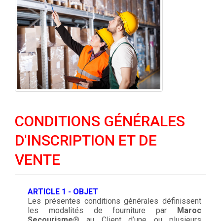
CONDITIONS GÉNÉRALES
D'INSCRIPTION ET DE
VENTE
ARTICLE 1 - OBJET
Les présentes conditions générales définissent
les modalités de fourniture par
Maroc
Secourisme®
au Client d’une ou plusieurs