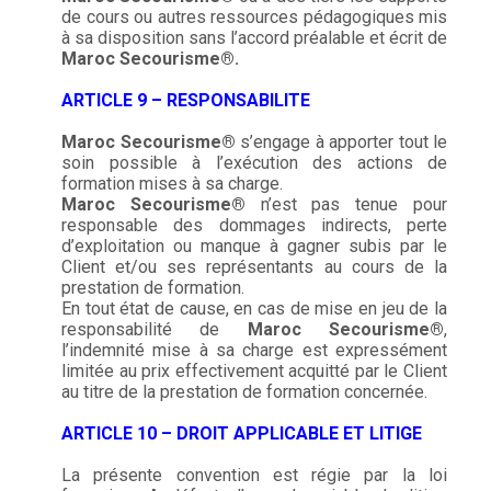
de cours ou autres ressources pédagogiques mis
à sa disposition sans l’accord préalable et écrit de
Maroc Secourisme®.
ARTICLE 9 – RESPONSABILITE
Maroc
Secourisme®
s’engage à apporter tout le
soin possible à l’exécution des actions de
formation mises à sa charge.
Maroc
Secourisme®
n’est pas tenue pour
responsable des dommages indirects, perte
d’exploitation ou manque à gagner subis par le
Client et/ou ses représentants au cours de la
prestation de formation.
En tout état de cause, en cas de mise en jeu de la
responsabilité de
Maroc Secourisme®
,
l’indemnité mise à sa charge est expressément
limitée au prix effectivement acquitté par le Client
au titre de la prestation de formation concernée.
ARTICLE 10 – DROIT APPLICABLE ET LITIGE
La présente convention est régie par la loi