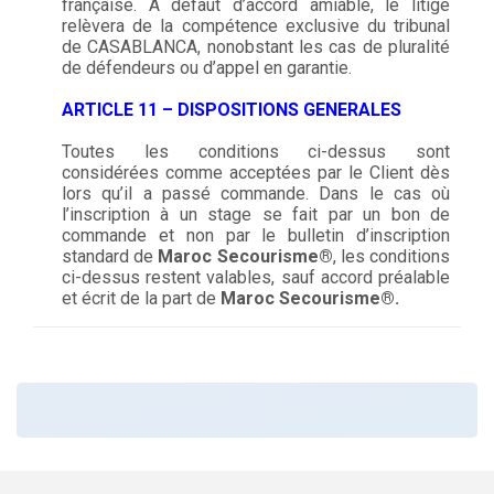
française. A défaut d’accord amiable, le litige
relèvera de la compétence exclusive du tribunal
de CASABLANCA, nonobstant les cas de pluralité
de défendeurs ou d’appel en garantie.
ARTICLE 11 – DISPOSITIONS GENERALES
Toutes les conditions ci-dessus sont
considérées comme acceptées par le Client dès
lors qu’il a passé commande. Dans le cas où
l’inscription à un stage se fait par un bon de
commande et non par le bulletin d’inscription
standard de
Maroc Secourisme®
, les conditions
ci-dessus restent valables, sauf accord préalable
et écrit de la part de
Maroc Secourisme®.