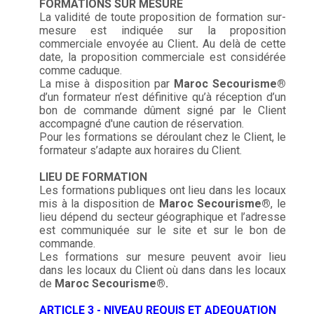
FORMATIONS SUR MESURE
La validité de toute proposition de formation sur-
mesure est indiquée sur la proposition
commerciale envoyée au Client
.
Au delà de cette
date, la proposition commerciale est considérée
comme caduque.
La mise à disposition par
Maroc Secourisme®
d’un formateur n’est définitive qu’à réception d’un
bon de commande dûment signé par le Client
accompagné d'une caution de réservation.
Pour les formations se déroulant chez le Client, le
formateur s’adapte aux horaires du Client.
LIEU DE FORMATION
Les formations publiques ont lieu dans les locaux
mis à la disposition de
Maroc Secourisme®
, le
lieu dépend du secteur géographique et l’adresse
est communiquée sur le site et sur le bon de
commande.
Les formations sur mesure peuvent avoir lieu
dans les locaux du Client où dans dans les locaux
de
Maroc Secourisme®.
ARTICLE 3 - NIVEAU REQUIS ET ADEQUATION