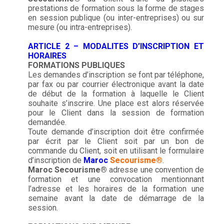
prestations de formation sous la forme de stages
en session publique (ou inter-entreprises) ou sur
mesure (ou intra-entreprises).
ARTICLE 2 – MODALITES D’INSCRIPTION ET
HORAIRES
FORMATIONS PUBLIQUES
Les demandes d’inscription se font par téléphone,
par fax ou par courrier électronique avant la date
de début de la formation à laquelle le Client
souhaite s’inscrire. Une place est alors réservée
pour le Client dans la session de formation
demandée.
Toute demande d’inscription doit être confirmée
par écrit par le Client soit par un bon de
commande du Client, soit en utilisant le formulaire
d’inscription de
Maroc
Secourisme®
.
Maroc
Secourisme®
adresse une convention de
formation et une convocation mentionnant
l’adresse et les horaires de la formation une
semaine avant la date de démarrage de la
session.