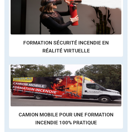
FORMATION SÉCURITÉ INCENDIE EN
RÉALITÉ VIRTUELLE
CAMION MOBILE POUR UNE FORMATION
INCENDIE 100% PRATIQUE