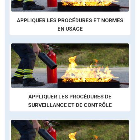
APPLIQUER LES PROCÉDURES ET NORMES
EN USAGE
APPLIQUER LES PROCÉDURES DE
SURVEILLANCE ET DE CONTRÔLE