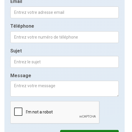
Email
Téléphone
Sujet
Message