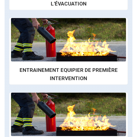
L'ÉVACUATION
ENTRAINEMENT EQUIPIER DE PREMIÈRE
INTERVENTION