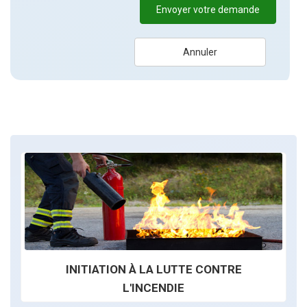
Envoyer votre demande
Annuler
INITIATION À LA LUTTE CONTRE
L'INCENDIE