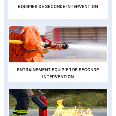
EQUIPIER DE SECONDE INTERVENTION
ENTRAINEMENT EQUIPIER DE SECONDE
INTERVENTION