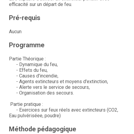
efficacité sur un départ de feu.
Pré-requis
Aucun
Programme
Partie Théorique :
- Dynamique du feu,
- Effets du feu,
- Causes d'incendie,
- Agents extincteurs et moyens d'extinction,
- Alerte vers le service de secours,
- Organisation des secours.
Partie pratique :
- Exercices sur feux réels avec extincteurs (CO2,
Eau pulvériséee, poudre)
Méthode pédagogique