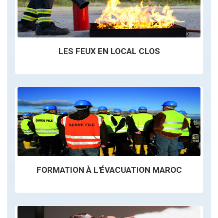
LES FEUX EN LOCAL CLOS
FORMATION À L'ÉVACUATION MAROC