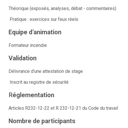
Théorique (exposés, analyses, débat - commentaires)
Pratique : exercices sur feux réels
Equipe d’animation
Formateur incendie
Validation
Délivrance d'une attestation de stage
Inscrit au registre de sécurité
R
églementation
Articles R232-12-22 et R 232-12-21 du Code du travail
Nombre de participants