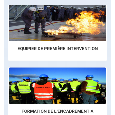
EQUIPIER DE PREMIÈRE INTERVENTION
FORMATION DE L'ENCADREMENT À