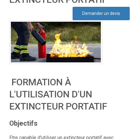
Demander un devis
FORMATION À
L'UTILISATION D'UN
EXTINCTEUR PORTATIF
Objectifs
Etre capable d'utiliser un extincteur portatif avec