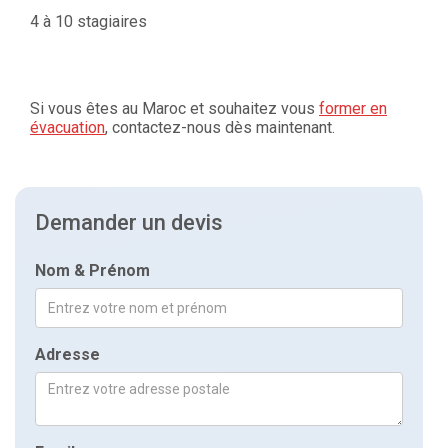
4 à 10 stagiaires
Si vous êtes au Maroc et souhaitez vous
former en
évacuation
, contactez-nous dès maintenant.
Demander un devis
Nom & Prénom
Adresse