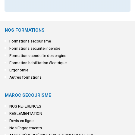
NOS FORMATIONS
Formations secourisme
Formations sécurité incendie
Formations conduite des engins
Formation habilitation électrique
Ergonomie
Autres formations
MAROC SECOURISME
NOS REFERENCES
REGLEMENTATION
Devis en ligne
Nos Engagements