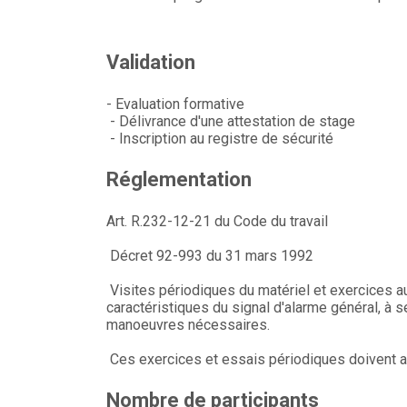
Validation
- Evaluation formative
- Délivrance d'une attestation de stage
- Inscription au registre de sécurité
Réglementation
Art. R.232-12-21 du Code du travail
Décret 92-993 du 31 mars 1992
Visites périodiques du matériel et exercices a
caractéristiques du signal d'alarme général, à
manoeuvres nécessaires.
Ces exercices et essais périodiques doivent av
Nombre de participants