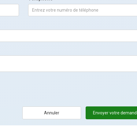
Annuler
Envoyer votre demand