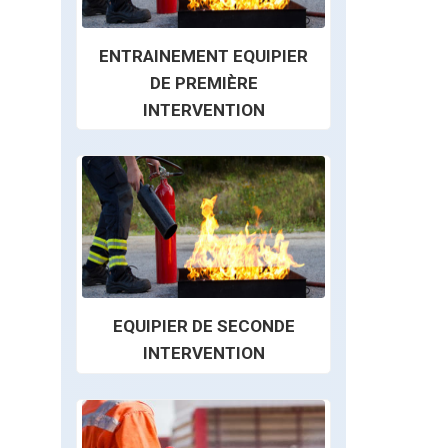
ENTRAINEMENT EQUIPIER
DE PREMIÈRE
INTERVENTION
EQUIPIER DE SECONDE
INTERVENTION