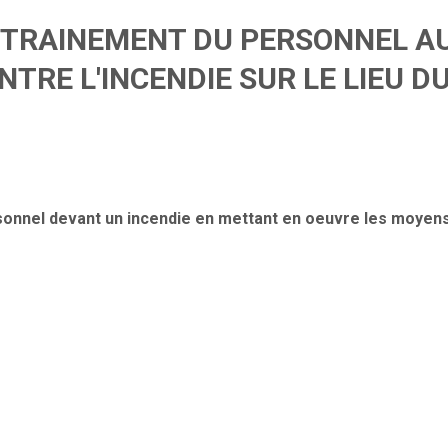
ENTRAINEMENT DU PERSONNEL A
TRE L'INCENDIE SUR LE LIEU D
rsonnel devant un incendie en mettant en oeuvre les moyen