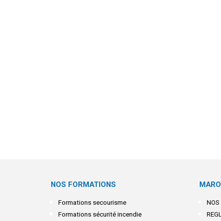
NOS FORMATIONS
MARO
Formations secourisme
NOS
Formations sécurité incendie
REG