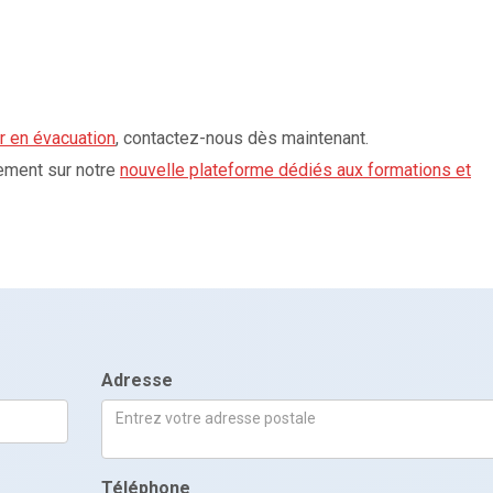
r en évacuation
, contactez-nous dès maintenant.
ement sur notre
nouvelle plateforme dédiés aux formations et
Adresse
Téléphone