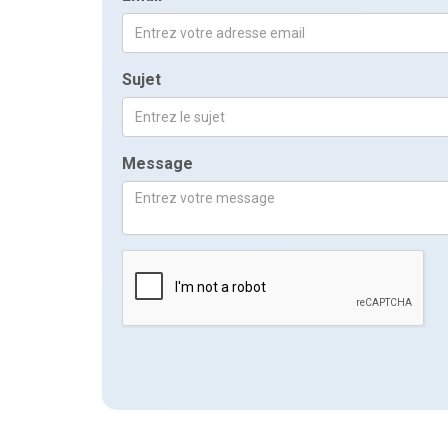
Sujet
Message