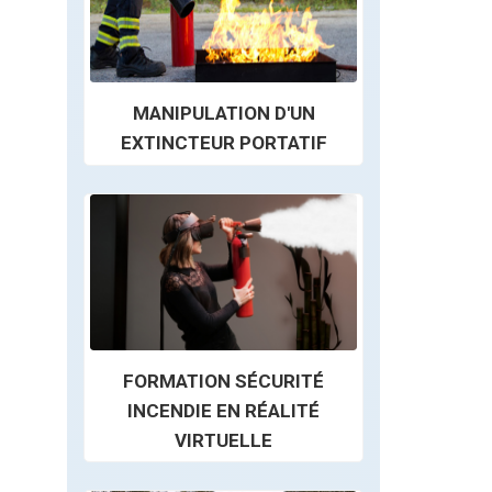
MANIPULATION D'UN
EXTINCTEUR PORTATIF
FORMATION SÉCURITÉ
INCENDIE EN RÉALITÉ
VIRTUELLE