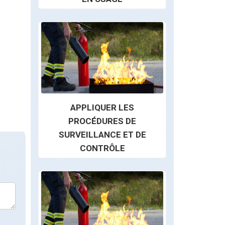
APPLIQUER LES
PROCÉDURES DE
SURVEILLANCE ET DE
CONTRÔLE