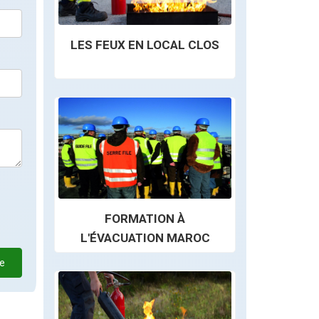
LES FEUX EN LOCAL CLOS
FORMATION À
L'ÉVACUATION MAROC
e