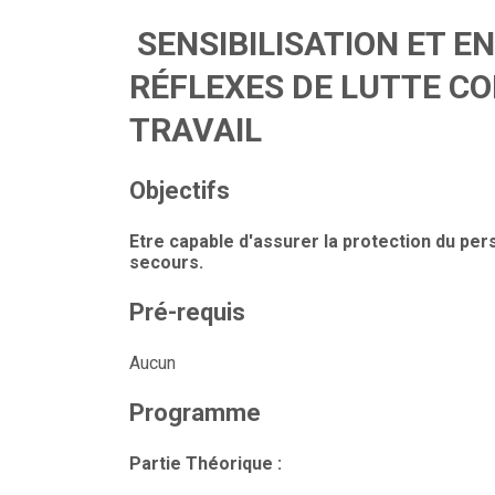
SENSIBILISATION ET 
RÉFLEXES DE LUTTE CON
TRAVAIL
Objectifs
Etre capable d'assurer la protection du pe
secours.
Pré-requis
Aucun
Programme
Partie Théorique :