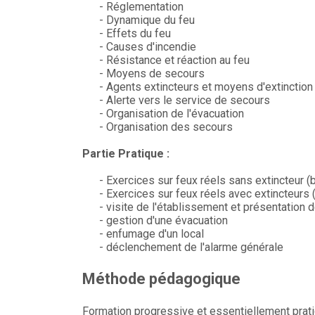
- Réglementation
- Dynamique du feu
- Effets du feu
- Causes d'incendie
- Résistance et réaction au feu
- Moyens de secours
- Agents extincteurs et moyens d'extinction
- Alerte vers le service de secours
- Organisation de l'évacuation
- Organisation des secours
Partie Pratique :
- Exercices sur feux réels sans extincteur (b
- Exercices sur feux réels avec extincteurs (
- visite de l'établissement et présentation
- gestion d'une évacuation
- enfumage d'un local
- déclenchement de l'alarme générale
Méthode pédagogique
Formation progressive et essentiellement prati