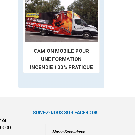
CAMION MOBILE POUR
UNE FORMATION
INCENDIE 100% PRATIQUE
SUIVEZ-NOUS SUR FACEBOOK
 ét.
20000
Maroc Secourisme