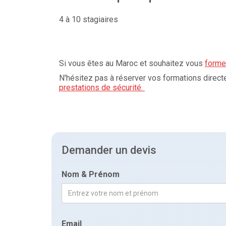
4 à 10 stagiaires
Si vous êtes au Maroc et souhaitez vous
forme
N'hésitez pas à réserver vos formations direct
prestations de sécurité.
Demander un devis
Nom & Prénom
Email