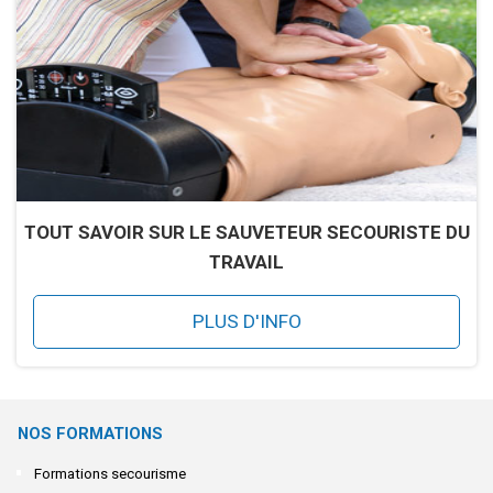
TOUT SAVOIR SUR LE SAUVETEUR SECOURISTE DU
TRAVAIL
PLUS D'INFO
NOS FORMATIONS
Formations secourisme