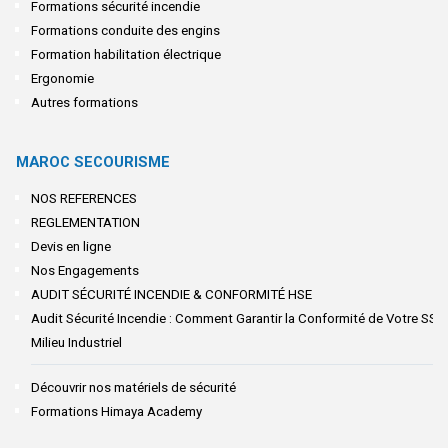
Formations sécurité incendie
Formations conduite des engins
Formation habilitation électrique
Ergonomie
Autres formations
MAROC SECOURISME
NOS REFERENCES
REGLEMENTATION
Devis en ligne
Nos Engagements
AUDIT SÉCURITÉ INCENDIE & CONFORMITÉ HSE
Audit Sécurité Incendie : Comment Garantir la Conformité de Votre SSI 
Milieu Industriel
Découvrir nos matériels de sécurité
Formations Himaya Academy