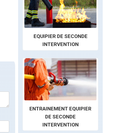
EQUIPIER DE SECONDE
INTERVENTION
ENTRAINEMENT EQUIPIER
DE SECONDE
INTERVENTION