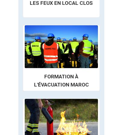
LES FEUX EN LOCAL CLOS
FORMATION À
L'ÉVACUATION MAROC