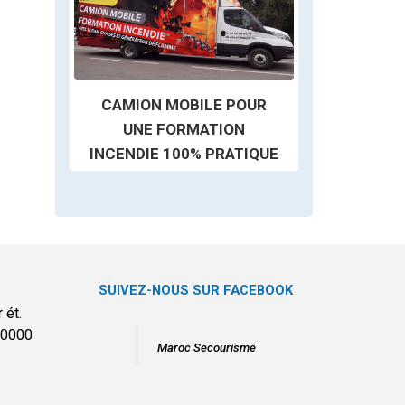
CAMION MOBILE POUR
UNE FORMATION
INCENDIE 100% PRATIQUE
SUIVEZ-NOUS SUR FACEBOOK
 ét.
20000
Maroc Secourisme