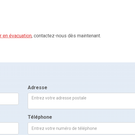
r en évacuation
, contactez-nous dès maintenant.
Adresse
Téléphone