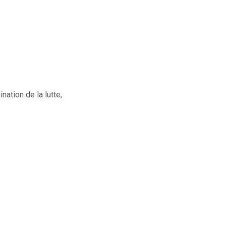
ation de la lutte,