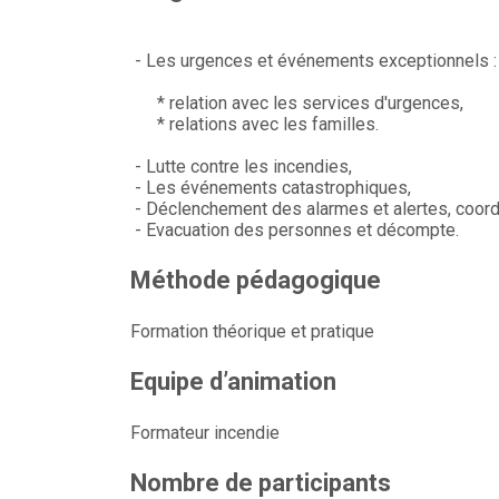
- Les urgences et événements exceptionnels :
* relation avec les services d'urgences,
* relations avec les familles.
- Lutte contre les incendies,
- Les événements catastrophiques,
- Déclenchement des alarmes et alertes, coordin
- Evacuation des personnes et décompte.
Méthode pédagogique
Formation théorique et pratique
Equipe d’animation
Formateur incendie
Nombre de participants