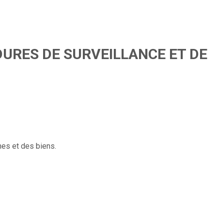
URES DE SURVEILLANCE ET DE
nes et des biens.