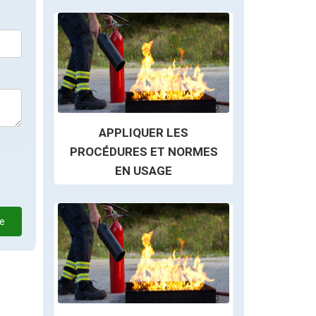
APPLIQUER LES
PROCÉDURES ET NORMES
EN USAGE
e