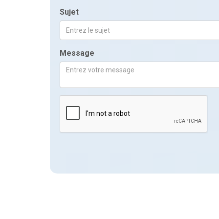
Sujet
Message