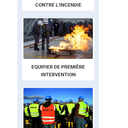
CONTRE L'INCENDIE
EQUIPIER DE PREMIÈRE
INTERVENTION