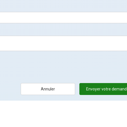
Annuler
Envoyer votre demand