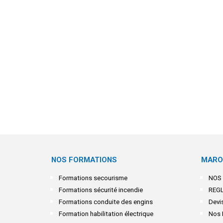
NOS FORMATIONS
MARO
Formations secourisme
NOS
Formations sécurité incendie
REG
Formations conduite des engins
Devis
Formation habilitation électrique
Nos 