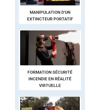
MANIPULATION D'UN
EXTINCTEUR PORTATIF
FORMATION SÉCURITÉ
INCENDIE EN RÉALITÉ
VIRTUELLE