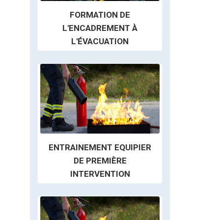
FORMATION DE
L'ENCADREMENT À
L'ÉVACUATION
ENTRAINEMENT EQUIPIER
DE PREMIÈRE
INTERVENTION