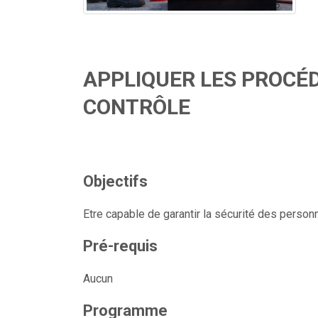
APPLIQUER LES PROCÉD
CONTRÔLE
Objectifs
Etre capable de garantir la sécurité des person
Pré-requis
Aucun
Programme