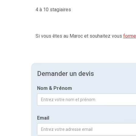
4 à 10 stagiaires
Si vous êtes au Maroc et souhaitez vous
forme
Demander un devis
Nom & Prénom
Email